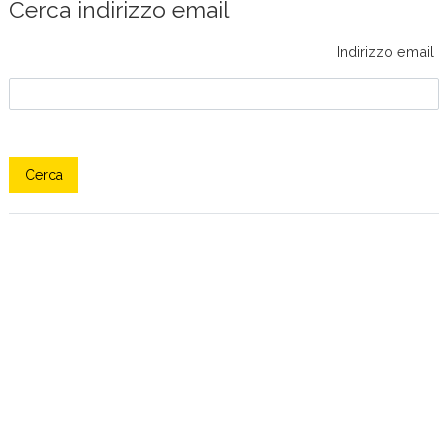
Cerca indirizzo email
Indirizzo email